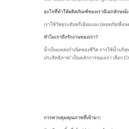
อะไรที่ทำให้ผลิตภัณฑ์ของเรามีเอกลักษณ์
เราใช้วัสดุระดับพรีเมียมและปลอดภัยเพื่อลด
ทำไมเราถึงรักงานของเรา?
น้ำเป็นแหล่งกำเนิดของชีวิต การใช้น้ำบริสุทธ
ประสิทธิภาพ” เป็นหลักการของเรา เลือก C
การควบคุมคุณภาพที่เข้ามา: