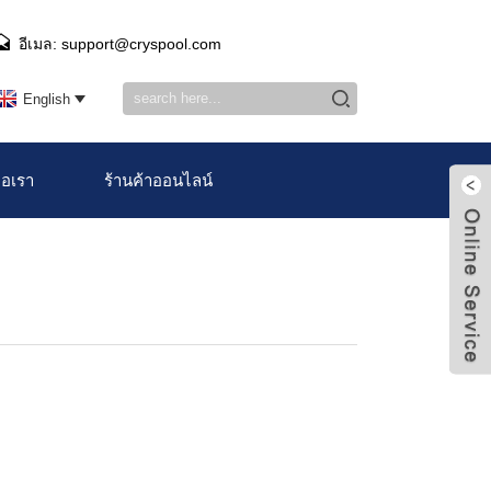
อีเมล: support@cryspool.com
English
่อเรา
ร้านค้าออนไลน์