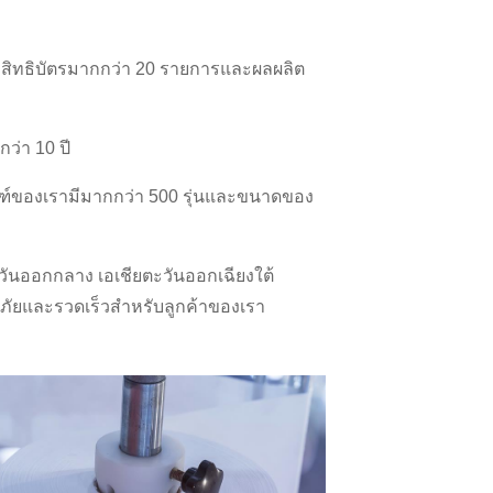
ามีสิทธิบัตรมากกว่า 20 รายการและผลผลิต
่า 10 ปี
ณฑ์ของเรามีมากกว่า 500 รุ่นและขนาดของ
วันออกกลาง เอเชียตะวันออกเฉียงใต้
ลอดภัยและรวดเร็วสำหรับลูกค้าของเรา