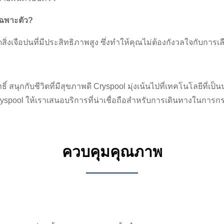
เฉพาะตัว?
สิ่งเจือปนที่มีประสิทธิภาพสูง ซึ่งทำให้คุณไม่ต้องกังวลใจกับการ
ิ์ สนุกกับชีวิตที่มีสุขภาพดี Cryspool มุ่งเน้นไปที่เทคโนโลยีที่เป็
ryspool ให้เราเสนอบริการที่น่าเชื่อถือสำหรับการเดินทางในการ
ควบคุมคุณภาพ