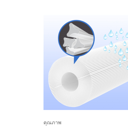
คุณภาพ