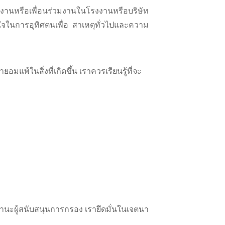
มงานหรือเพื่อนร่วมงานในโรงงานหรือบริษัท
ใจในการอุทิศตนเพื่อ สาเหตุทั่วไปและความ
พ้ในสิ่งที่เกิดขึ้น เราควรเรียนรู้ที่จะ
นฐานะผู้สนับสนุนการกรอง เรายึดมั่นในเจตนา