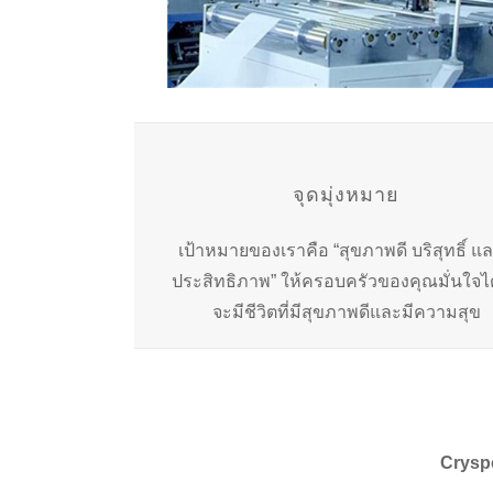
จุดมุ่งหมาย
เป้าหมายของเราคือ “สุขภาพดี บริสุทธิ์ แล
ประสิทธิภาพ” ให้ครอบครัวของคุณมั่นใจได
จะมีชีวิตที่มีสุขภาพดีและมีความสุข
Cryspo