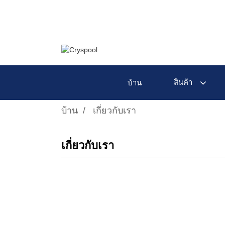
สินค้า
บ้าน
บ้าน
เกี่ยวกับเรา
เกี่ยวกับเรา