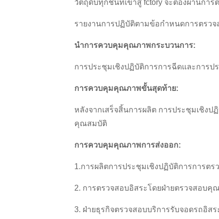
วัตถุดิบทุกชิ้นที่เข้าสู่ fctory จะต้อ
รายงานการปฏิบัติตามข้อกำหนดการตรวจส
นำการควบคุมคุณภาพกระบวนการ:
การประชุมเชิงปฏิบัติการการฉีดและการป
การควบคุมคุณภาพขั้นสุดท้าย:
หลังจากเสร็จสิ้นการผลิต การประชุมเชิงปฏิ
คุณสมบัติ
การควบคุมคุณภาพการส่งออก:
1.การผลิตการประชุมเชิงปฏิบัติการการ
2. การตรวจสอบอิสระโดยฝ่ายตรวจสอบคุณ
3. ฝ่ายธุรกิจตรวจสอบบริการรับจอดรถอิสร