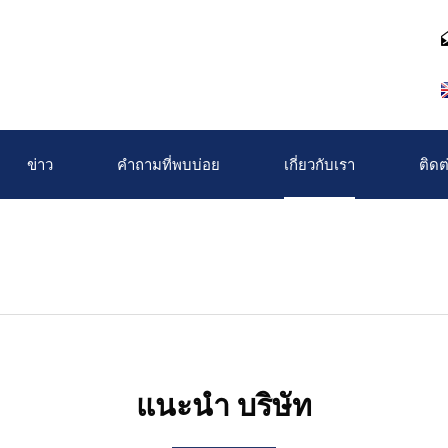
ข่าว
คำถามที่พบบ่อย
เกี่ยวกับเรา
ติดต
แนะนำ บริษัท