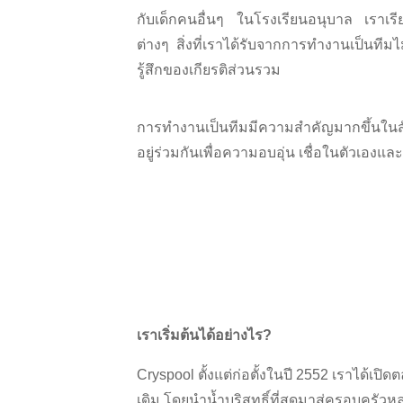
กับเด็กคนอื่นๆ ในโรงเรียนอนุบาล เราเรี
ต่างๆ สิ่งที่เราได้รับจากการทำงานเป็นท
รู้สึกของเกียรติส่วนรวม
การทำงานเป็นทีมมีความสำคัญมากขึ้นในสังคม
อยู่ร่วมกันเพื่อความอบอุ่น เชื่อในตัวเองและ
เราเริ่มต้นได้อย่างไร?
Cryspool ตั้งแต่ก่อตั้งในปี 2552 เราได้เ
เดิม โดยนำน้ำบริสุทธิ์ที่สุดมาสู่ครอบครั