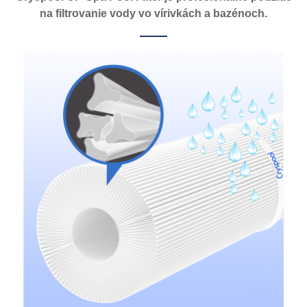
na filtrovanie vody vo vírivkách a bazénoch.