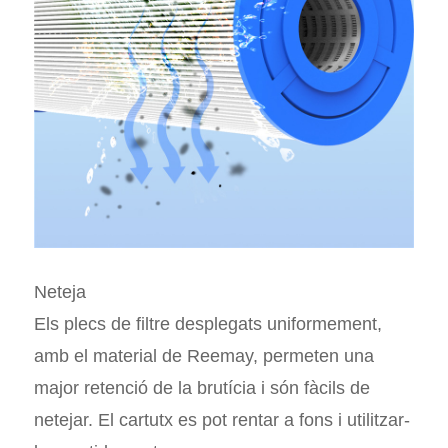
Neteja
Els plecs de filtre desplegats uniformement,
amb el material de Reemay, permeten una
major retenció de la brutícia i són fàcils de
netejar. El cartutx es pot rentar a fons i utilitzar-