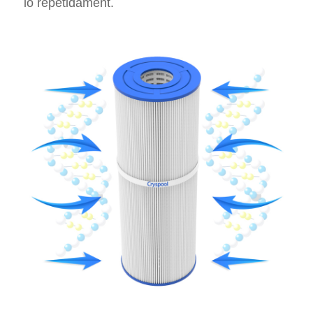
lo repetidament.