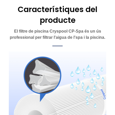
Característiques del
producte
El filtre de piscina Cryspool CP-Spa és un ús
professional per filtrar l'aigua de l'spa i la piscina.