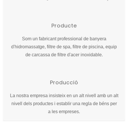
Producte
Som un fabricant professional de banyera
d'hidromassatge, filtre de spa, filtre de piscina, equip
de carcassa de filtre d'acer inoxidable.
Producció
La nostra empresa insisteix en un alt nivell amb un alt
nivell dels productes i establir una regla de béns per
a les empreses.