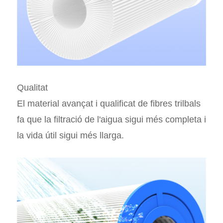
Qualitat
El material avançat i qualificat de fibres trilbals
fa que la filtració de l'aigua sigui més completa i
la vida útil sigui més llarga.