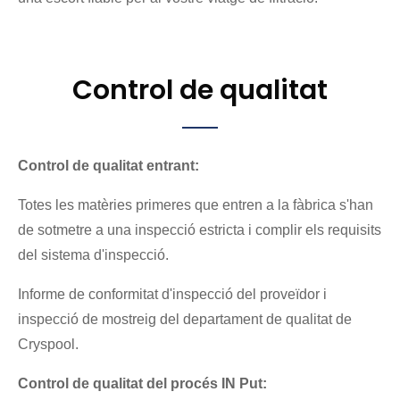
Control de qualitat
Control de qualitat entrant:
Totes les matèries primeres que entren a la fàbrica s'han
de sotmetre a una inspecció estricta i complir els requisits
del sistema d'inspecció.
Informe de conformitat d'inspecció del proveïdor i
inspecció de mostreig del departament de qualitat de
Cryspool.
Control de qualitat del procés IN Put: