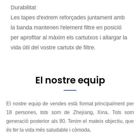
Durabilitat
Les tapes d'extrem reforçades juntament amb
la banda mantenen l'element filtre en posició
per aprofitar al màxim els cartutxos i allargar la
vida útil del vostre cartutx de filtre.
El nostre equip
El nostre equip de vendes està format principalment per
18 persones, tots som de Zhejiang, Xina. Tots som
generació posterior als 80. Tenim el mateix objectiu, que
és fer la vida més saludable i còmoda.