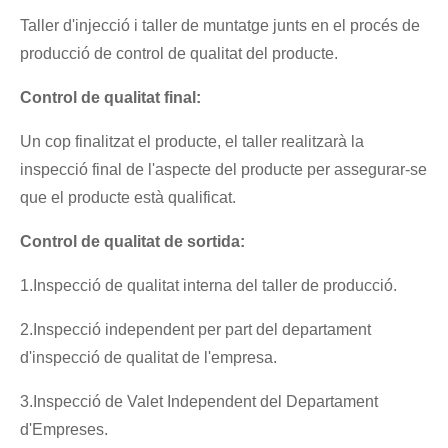
Taller d'injecció i taller de muntatge junts en el procés de
producció de control de qualitat del producte.
Control de qualitat final:
Un cop finalitzat el producte, el taller realitzarà la
inspecció final de l'aspecte del producte per assegurar-se
que el producte està qualificat.
Control de qualitat de sortida:
1.Inspecció de qualitat interna del taller de producció.
2.Inspecció independent per part del departament
d'inspecció de qualitat de l'empresa.
3.Inspecció de Valet Independent del Departament
d'Empreses.