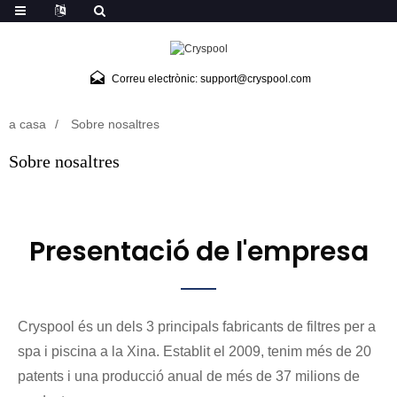
Correu electrònic: support@cryspool.com
a casa
Sobre nosaltres
Sobre nosaltres
Presentació de l'empresa
Cryspool és un dels 3 principals fabricants de filtres per a
spa i piscina a la Xina. Establit el 2009, tenim més de 20
patents i una producció anual de més de 37 milions de