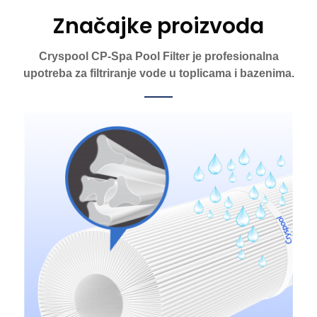
Značajke proizvoda
Cryspool CP-Spa Pool Filter je profesionalna
upotreba za filtriranje vode u toplicama i bazenima.