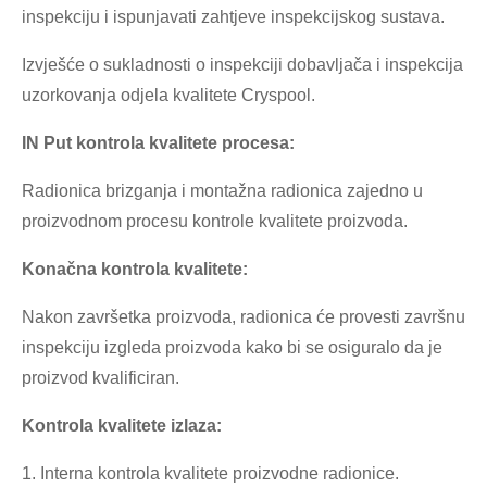
inspekciju i ispunjavati zahtjeve inspekcijskog sustava.
Izvješće o sukladnosti o inspekciji dobavljača i inspekcija
uzorkovanja odjela kvalitete Cryspool.
IN Put kontrola kvalitete procesa:
Radionica brizganja i montažna radionica zajedno u
proizvodnom procesu kontrole kvalitete proizvoda.
Konačna kontrola kvalitete:
Nakon završetka proizvoda, radionica će provesti završnu
inspekciju izgleda proizvoda kako bi se osiguralo da je
proizvod kvalificiran.
Kontrola kvalitete izlaza:
1. Interna kontrola kvalitete proizvodne radionice.