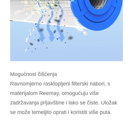
Mogućnost čišćenja
Ravnomjerno rasklopljeni filterski nabori, s
materijalom Reemay, omogućuju više
zadržavanja prljavštine i lako se čiste. Uložak
se može temeljito oprati i koristiti više puta.