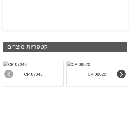
קטגוריות מוצרים
CP-07043
CP-09020